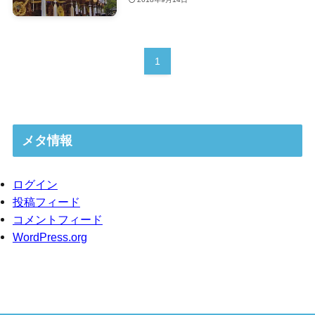
1
メタ情報
ログイン
投稿フィード
コメントフィード
WordPress.org