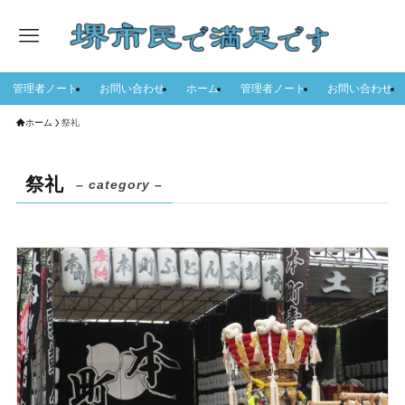
管理者ノート
お問い合わせ
ホーム
管理者ノート
お問い合わせ
ホーム
祭礼
祭礼
– category –