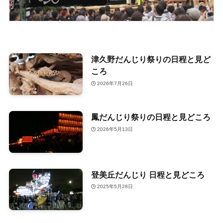
津久野だんじり祭りの日程と見ど
ころ
2026年7月26日
鳳だんじり祭りの日程と見どころ
2026年5月13日
登美丘だんじり 日程と見どころ
2025年5月28日